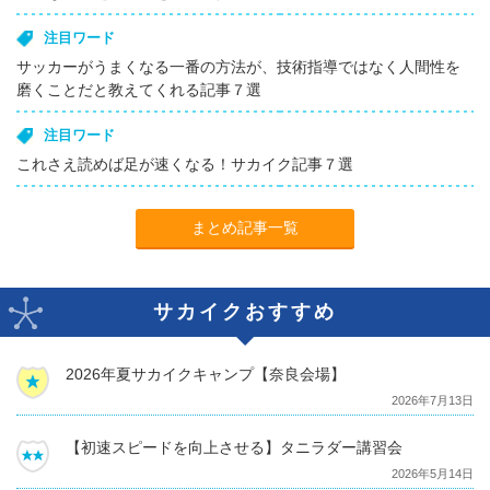
注目ワード
サッカーがうまくなる一番の方法が、技術指導ではなく人間性を
磨くことだと教えてくれる記事７選
注目ワード
これさえ読めば足が速くなる！サカイク記事７選
まとめ記事一覧
サカイクおすすめ
2026年夏サカイクキャンプ【奈良会場】
2026年7月13日
【初速スピードを向上させる】タニラダー講習会
2026年5月14日