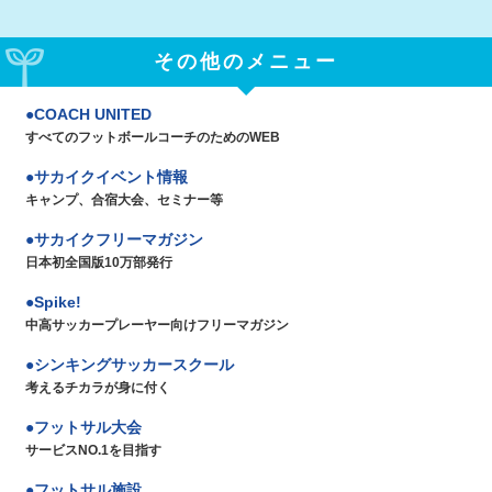
その他のメニュー
COACH UNITED
すべてのフットボールコーチのためのWEB
サカイクイベント情報
キャンプ、合宿大会、セミナー等
サカイクフリーマガジン
日本初全国版10万部発行
Spike!
中高サッカープレーヤー向けフリーマガジン
シンキングサッカースクール
考えるチカラが身に付く
フットサル大会
サービスNO.1を目指す
フットサル施設