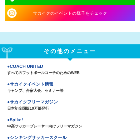
サカイクのイベントの様子をチェック
その他のメニュー
COACH UNITED
すべてのフットボールコーチのためのWEB
サカイクイベント情報
キャンプ、合宿大会、セミナー等
サカイクフリーマガジン
日本初全国版10万部発行
Spike!
中高サッカープレーヤー向けフリーマガジン
シンキングサッカースクール