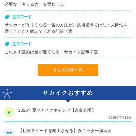
必要な「考える力」を育む一歩
注目ワード
サッカーがうまくなる一番の方法が、技術指導ではなく人間性を
磨くことだと教えてくれる記事７選
注目ワード
これさえ読めば足が速くなる！サカイク記事７選
まとめ記事一覧
サカイクおすすめ
2026年夏サカイクキャンプ【奈良会場】
2026年7月13日
【初速スピードを向上させる】タニラダー講習会