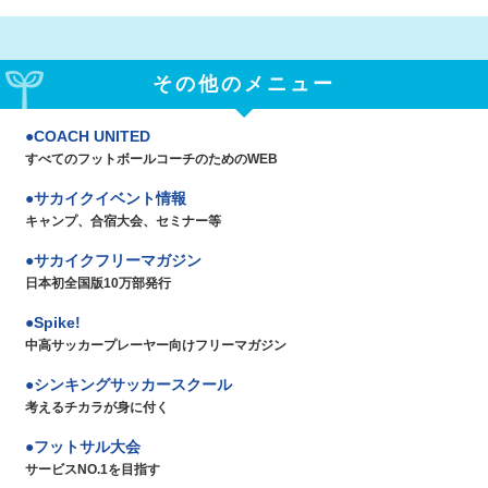
その他のメニュー
COACH UNITED
すべてのフットボールコーチのためのWEB
サカイクイベント情報
キャンプ、合宿大会、セミナー等
サカイクフリーマガジン
日本初全国版10万部発行
Spike!
中高サッカープレーヤー向けフリーマガジン
シンキングサッカースクール
考えるチカラが身に付く
フットサル大会
サービスNO.1を目指す