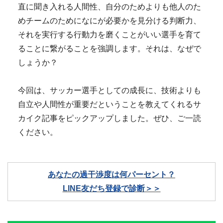
直に聞き入れる人間性、自分のためよりも他人のた
めチームのためになにが必要かを見分ける判断力、
それを実行する行動力を磨くことがいい選手を育て
ることに繋がることを強調します。それは、なぜで
しょうか？
今回は、サッカー選手としての成長に、技術よりも
自立や人間性が重要だということを教えてくれるサ
カイク記事をピックアップしました。ぜひ、ご一読
ください。
あなたの過干渉度は何パーセント？
LINE友だち登録で診断＞＞