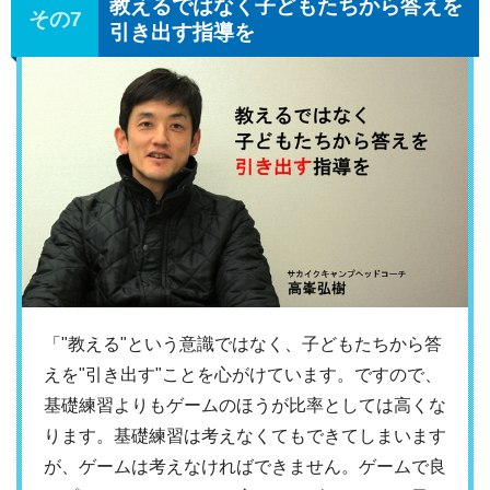
教えるではなく子どもたちから答えを
引き出す指導を
「"教える"という意識ではなく、子どもたちから答
えを"引き出す"ことを心がけています。ですので、
基礎練習よりもゲームのほうが比率としては高くな
ります。基礎練習は考えなくてもできてしまいます
が、ゲームは考えなければできません。ゲームで良