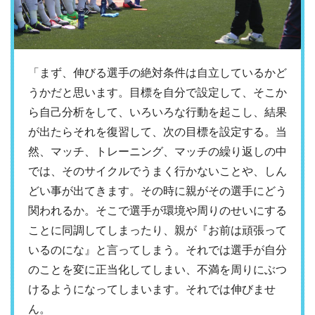
「まず、伸びる選手の絶対条件は自立しているかど
うかだと思います。目標を自分で設定して、そこか
ら自己分析をして、いろいろな行動を起こし、結果
が出たらそれを復習して、次の目標を設定する。当
然、マッチ、トレーニング、マッチの繰り返しの中
では、そのサイクルでうまく行かないことや、しん
どい事が出てきます。その時に親がその選手にどう
関われるか。そこで選手が環境や周りのせいにする
ことに同調してしまったり、親が『お前は頑張って
いるのにな』と言ってしまう。それでは選手が自分
のことを変に正当化してしまい、不満を周りにぶつ
けるようになってしまいます。それでは伸びませ
ん。