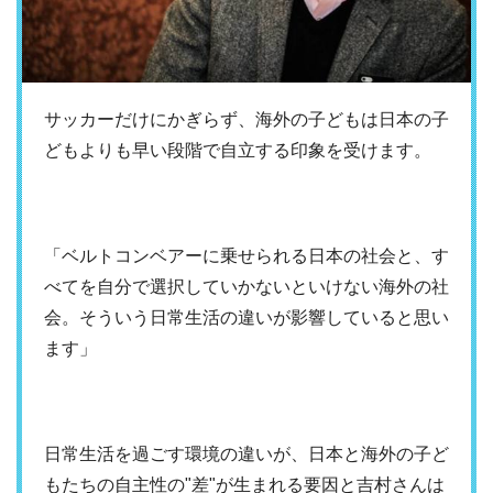
サッカーだけにかぎらず、海外の子どもは日本の子
どもよりも早い段階で自立する印象を受けます。
「ベルトコンベアーに乗せられる日本の社会と、す
べてを自分で選択していかないといけない海外の社
会。そういう日常生活の違いが影響していると思い
ます」
日常生活を過ごす環境の違いが、日本と海外の子ど
もたちの自主性の"差"が生まれる要因と吉村さんは