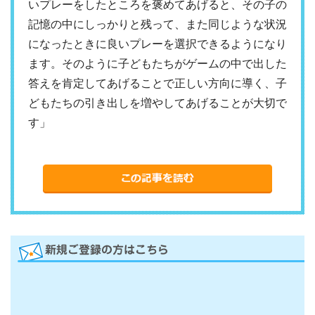
いプレーをしたところを褒めてあげると、その子の
記憶の中にしっかりと残って、また同じような状況
になったときに良いプレーを選択できるようになり
ます。そのように子どもたちがゲームの中で出した
答えを肯定してあげることで正しい方向に導く、子
どもたちの引き出しを増やしてあげることが大切で
す」