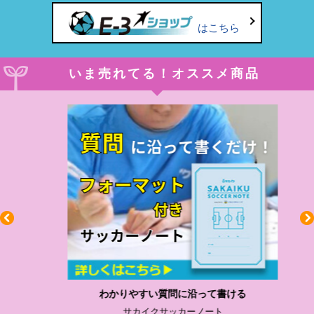
はこちら
いま売れてる！オススメ商品
わかりやすい質問に沿って書ける
サカイクサッカーノート