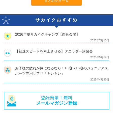
まとめ記事一覧
サカイクおすすめ
2026年夏サカイクキャンプ【奈良会場】
2026年7月13日
【初速スピードを向上させる】タニラダー講習会
2026年5月14日
お子様の疲れが気になるなら！10歳～15歳のジュニアアス
ポーツ専用サプリ「キレキレ」
2025年4月30日
登録簡単！無料
メールマガジン登録