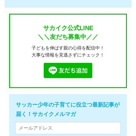
サカイク公式LINE
＼＼友だち募集中／／
子どもを伸ばす親の心得を配信中！
大事な情報を見逃さずにチェック！
サッカー少年の子育てに役立つ最新記事が
届く！サカイクメルマガ