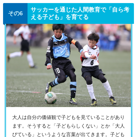
サッカーを通じた人間教育で「自ら考
える子ども」を育てる
大人は自分の価値観で子どもを見ていることがあり
ます。そうすると「子どもらしくない」とか「大人
びている」というような言葉が出てきます。子ども