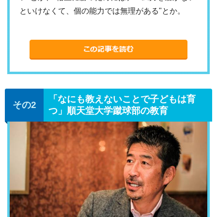
といけなくて、個の能力では無理がある"とか。
「なにも教えないことで子どもは育
つ」順天堂大学蹴球部の教育