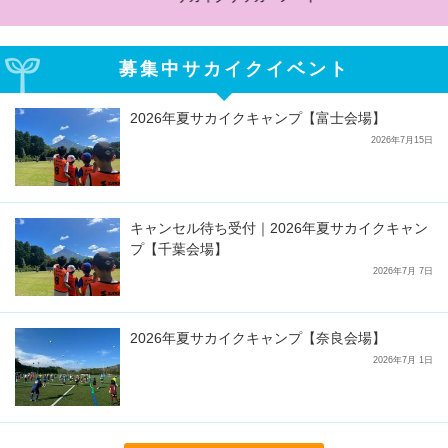
募集中サカイクイベント
2026年夏サカイクキャンプ【富士会場】
2026年7月15日
キャンセル待ち受付｜2026年夏サカイクキャン
プ【千葉会場】
2026年7月 7日
2026年夏サカイクキャンプ【奈良会場】
2026年7月 1日