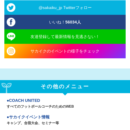
@sakaiku_jp Twitterフォロー
いいね！
56034
人
友達登録して最新情報を見逃さない！
サカイクのイベントの様子をチェック
その他のメニュー
COACH UNITED
すべてのフットボールコーチのためのWEB
サカイクイベント情報
キャンプ、合宿大会、セミナー等