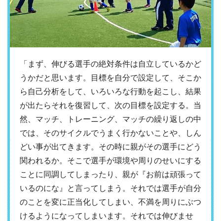
「まず、伸びる選手の絶対条件は自立しているかど
うかだと思います。目標を自分で設定して、そこか
ら自己分析をして、いろいろな行動を起こし、結果
が出たらそれを復習して、次の目標を設定する。当
然、マッチ、トレーニング、マッチの繰り返しの中
では、そのサイクルでうまく行かないことや、しん
どい事が出てきます。その時に親がその選手にどう
関われるか。そこで選手が環境や周りのせいにする
ことに同調してしまったり、親が『お前は頑張って
いるのにな』と言ってしまう。それでは選手が自分
のことを変に正当化してしまい、不満を周りにぶつ
けるようになってしまいます。それでは伸びませ