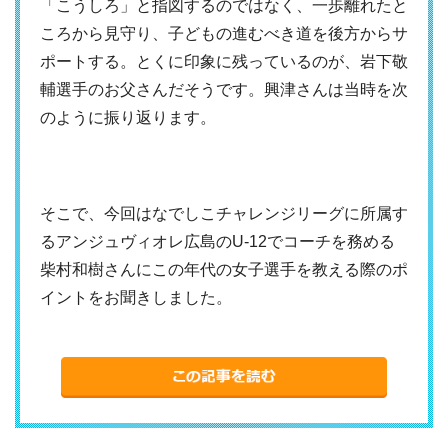
「こうしろ」と指図するのではなく、一歩離れたと
ころから見守り、子どもの進むべき道を後方からサ
ポートする。とくに印象に残っているのが、岩下敬
輔選手のお父さんだそうです。興津さんは当時を次
のように振り返ります。
そこで、今回はなでしこチャレンジリーグに所属す
るアンジュヴィオレ広島のU-12でコーチを務める
柴村和樹さんにこの年代の女子選手を教える際のポ
イントをお聞きしました。