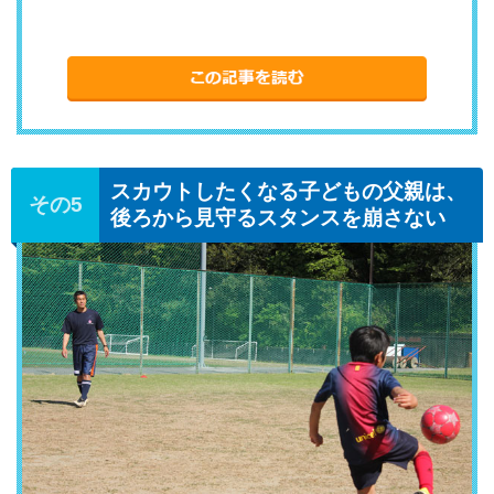
スカウトしたくなる子どもの父親は、
後ろから見守るスタンスを崩さない