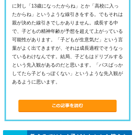
に対し「13歳になったからね」とか「高校に入っ
たからね」というような線引きをする。でもそれは
親が決めた線引きでしかありません。成長する中
で、子どもの精神年齢が予想を超えて上がっている
可能性があります。「子どもが生意気だ」という言
葉がよく出てきますが、それは成長過程でそうなっ
ているわけなんです。結局、子どもはドリブルする
という先入観があるのだと思います。「パスばっか
してたら子どもっぽくない」というような先入観が
あるように思います。