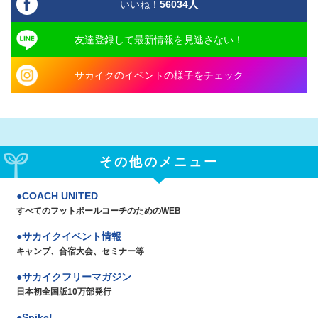
いいね！
56034
人
友達登録して最新情報を見逃さない！
サカイクのイベントの様子をチェック
その他のメニュー
COACH UNITED
すべてのフットボールコーチのためのWEB
サカイクイベント情報
キャンプ、合宿大会、セミナー等
サカイクフリーマガジン
日本初全国版10万部発行
Spike!