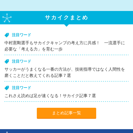
サカイクまとめ
注目ワード
中村憲剛選手もサカイクキャンプの考え方に共感！ 一流選手に
必要な「考える力」を育む一歩
注目ワード
サッカーがうまくなる一番の方法が、技術指導ではなく人間性を
磨くことだと教えてくれる記事７選
注目ワード
これさえ読めば足が速くなる！サカイク記事７選
まとめ記事一覧