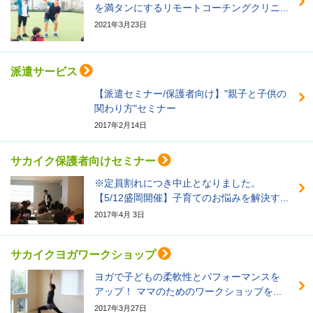
を満タンにするリモートコーチングクリニ...
2021年3月23日
派遣サービス
【派遣セミナー/保護者向け】"親子と子供の
関わり方"セミナー
2017年2月14日
サカイク保護者向けセミナー
※定員割れにつき中止となりました。
【5/12盛岡開催】子育てのお悩みを解決す...
2017年4月 3日
サカイクヨガワークショップ
ヨガで子どもの柔軟性とパフォーマンスを
アップ！ ママのためのワークショップを...
2017年3月27日