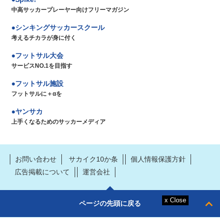
中高サッカープレーヤー向けフリーマガジン
シンキングサッカースクール
考えるチカラが身に付く
フットサル大会
サービスNO.1を目指す
フットサル施設
フットサルに＋αを
ヤンサカ
上手くなるためのサッカーメディア
お問い合わせ
サカイク10か条
個人情報保護方針
広告掲載について
運営会社
ページの先頭に戻る