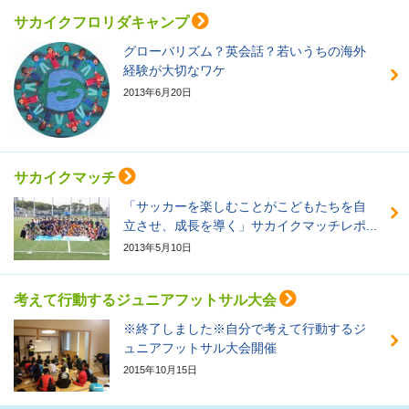
サカイクフロリダキャンプ
グローバリズム？英会話？若いうちの海外
経験が大切なワケ
2013年6月20日
サカイクマッチ
「サッカーを楽しむことがこどもたちを自
立させ、成長を導く」サカイクマッチレポ...
2013年5月10日
考えて行動するジュニアフットサル大会
※終了しました※自分で考えて行動するジ
ュニアフットサル大会開催
2015年10月15日