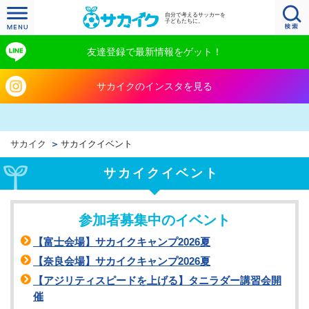
自分で考えるサッカーを
子どもたちに。
友達登録で最新情報をゲット！
サカイクのインスタを見る
サカイク
サカイクイベント
サカイクイベント
参加者募集中のイベント
【富士会場】サカイクキャンプ2026夏
【奈良会場】サカイクキャンプ2026夏
【アジリティスピードを上げる】タニラダー講習会開
催