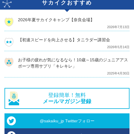
サカイクおすすめ
2026年夏サカイクキャンプ【奈良会場】
2026年7月13日
【初速スピードを向上させる】タニラダー講習会
2026年5月14日
お子様の疲れが気になるなら！10歳～15歳のジュニアアス
ポーツ専用サプリ「キレキレ」
2025年4月30日
登録簡単！無料
メールマガジン登録
@sakaiku_jp Twitterフォロー