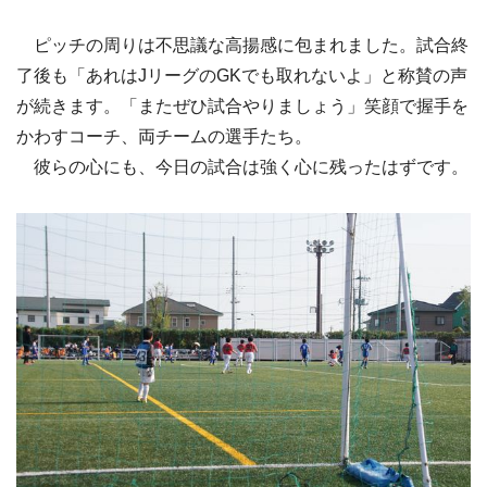
ピッチの周りは不思議な高揚感に包まれました。試合終
了後も「あれはJリーグのGKでも取れないよ」と称賛の声
が続きます。「またぜひ試合やりましょう」笑顔で握手を
かわすコーチ、両チームの選手たち。
彼らの心にも、今日の試合は強く心に残ったはずです。