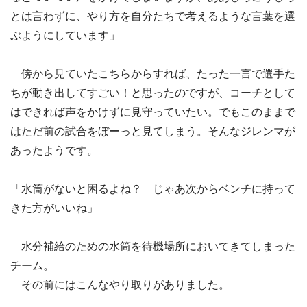
とは言わずに、やり方を自分たちで考えるような言葉を選
ぶようにしています」
傍から見ていたこちらからすれば、たった一言で選手た
ちが動き出してすごい！と思ったのですが、コーチとして
はできれば声をかけずに見守っていたい。でもこのままで
はただ前の試合をぼーっと見てしまう。そんなジレンマが
あったようです。
「水筒がないと困るよね？ じゃあ次からベンチに持って
きた方がいいね」
水分補給のための水筒を待機場所においてきてしまった
チーム。
その前にはこんなやり取りがありました。