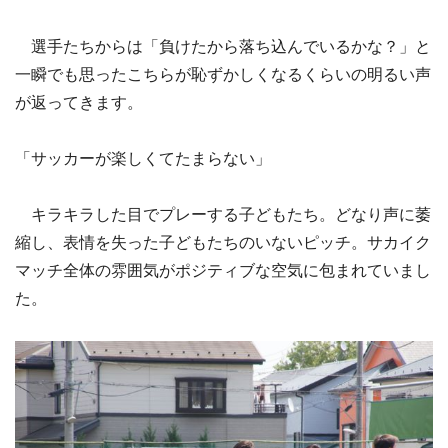
選手たちからは「負けたから落ち込んでいるかな？」と
一瞬でも思ったこちらが恥ずかしくなるくらいの明るい声
が返ってきます。
「サッカーが楽しくてたまらない」
キラキラした目でプレーする子どもたち。どなり声に萎
縮し、表情を失った子どもたちのいないピッチ。サカイク
マッチ全体の雰囲気がポジティブな空気に包まれていまし
た。