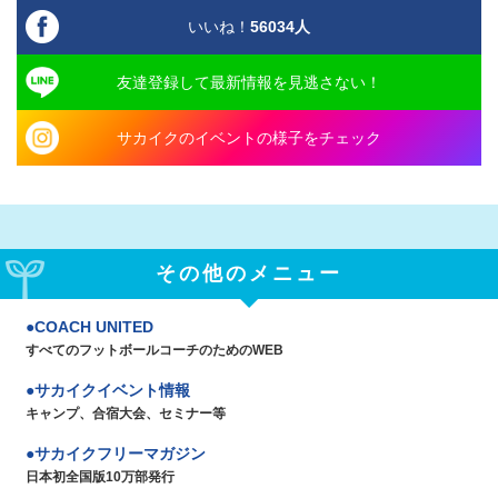
いいね！
56034
人
友達登録して最新情報を見逃さない！
サカイクのイベントの様子をチェック
その他のメニュー
COACH UNITED
すべてのフットボールコーチのためのWEB
サカイクイベント情報
キャンプ、合宿大会、セミナー等
サカイクフリーマガジン
日本初全国版10万部発行