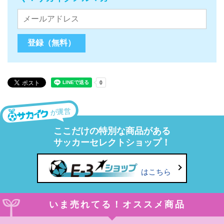
が運営
ここだけの特別な商品がある
サッカーセレクトショップ！
はこちら
いま売れてる！オススメ商品