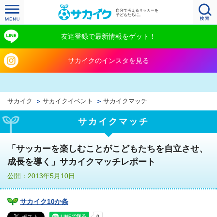
自分で考えるサッカーを
子どもたちに。
友達登録で最新情報をゲット！
サカイクのインスタを見る
サカイク
サカイクイベント
サカイクマッチ
サカイクマッチ
「サッカーを楽しむことがこどもたちを自立させ、
成長を導く」サカイクマッチレポート
公開：2013年5月10日
サカイク10か条