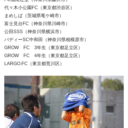
代々木小公園FC（東京都渋谷区）
まめしば（茨城県竜ケ崎市）
富士見台FC（神奈川県川崎市）
公田SSS（神奈川県横浜市）
バディーSC中和田（神奈川県相模原市）
GROW FC 3年生（東京都足立区）
GROW FC 4年生（東京都足立区）
LARGO.FC（東京都荒川区）