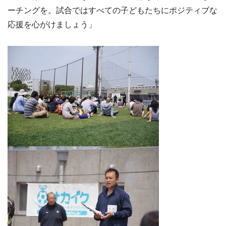
ーチングを。試合ではすべての子どもたちにポジティブな
応援を心がけましょう」