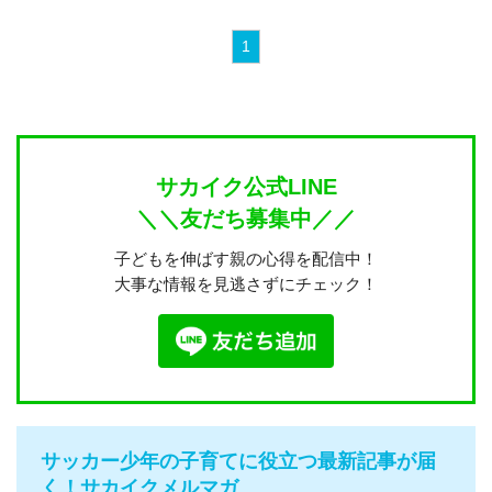
1
サカイク公式LINE
＼＼友だち募集中／／
子どもを伸ばす親の心得を配信中！
大事な情報を見逃さずにチェック！
サッカー少年の子育てに役立つ最新記事が届
く！サカイクメルマガ