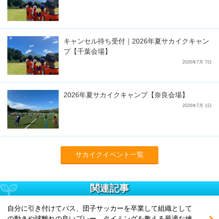
キャンセル待ち受付｜2026年夏サカイクキャン
プ【千葉会場】
2026年7月 7日
2026年夏サカイクキャンプ【奈良会場】
2026年7月 1日
サカイクイベント一覧
関連記事
自分に引き付けてパス、団子サッカーを卒業して組織として
の動きや球離れの良いプレー、タイミングを教える最適な練