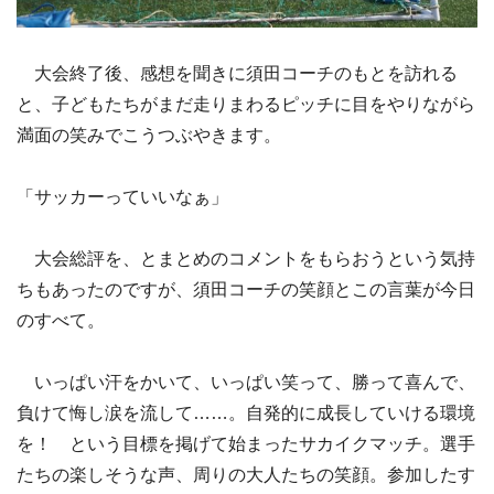
大会終了後、感想を聞きに須田コーチのもとを訪れる
と、子どもたちがまだ走りまわるピッチに目をやりながら
満面の笑みでこうつぶやきます。
「サッカーっていいなぁ」
大会総評を、とまとめのコメントをもらおうという気持
ちもあったのですが、須田コーチの笑顔とこの言葉が今日
のすべて。
いっぱい汗をかいて、いっぱい笑って、勝って喜んで、
負けて悔し涙を流して……。自発的に成長していける環境
を！ という目標を掲げて始まったサカイクマッチ。選手
たちの楽しそうな声、周りの大人たちの笑顔。参加したす