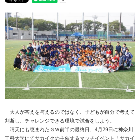
大人が答えを与えるのではなく、子どもが自分で考えて
判断し、チャレンジできる環境で試合をしよう。
晴天にも恵まれたＧＷ前半の最終日、4月29日に神奈川
工科大学にてサカイクの主催するマッチイベント「サカイ