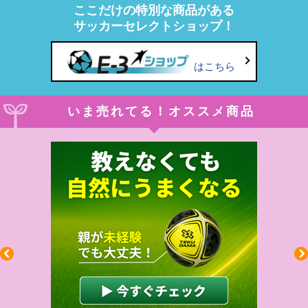
ここだけの特別な商品がある
サッカーセレクトショップ！
はこちら
いま売れてる！オススメ商品