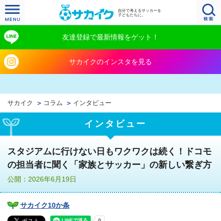
自分で考えるサッカーを
子どもたちに。
友達登録で最新情報をゲット！
サカイクのインスタを見る
サカイク
コラム
インタビュー
インタビュー
スタジアムに行けない日もワクワクは続く！ドコモ
の担当者に聞く「家族とサッカー」の新しい繋ぎ方
公開：2026年6月19日
サカイク10か条