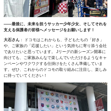
――最後に、未来を担うサッカー少年少女、そしてそれを
支える保護者の皆様へメッセージをお願いします！
大石さん
： ドコモはこれからも、子どもたちの「好き」
や、ご家族の「応援したい」という気持ちに寄り添う会社
でありたいと思っています。 Jリーグの新シーズン開幕に
向けても、ご家族みんなで楽しんでいただけるようなキャ
ンペーンやワクワクする仕掛けをたくさん準備していま
す。ぜひ、これからのドコモの取り組みに注目し、楽しみ
に待っていてください！