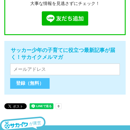
大事な情報を見逃さずにチェック！
サッカー少年の子育てに役立つ最新記事が届
く！サカイクメルマガ
が運営