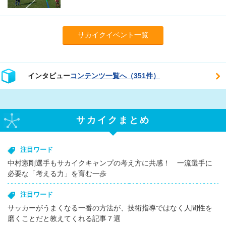
サカイクイベント一覧
インタビュー
コンテンツ一覧へ（351件）
サカイクまとめ
注目ワード
中村憲剛選手もサカイクキャンプの考え方に共感！ 一流選手に
必要な「考える力」を育む一歩
注目ワード
サッカーがうまくなる一番の方法が、技術指導ではなく人間性を
磨くことだと教えてくれる記事７選