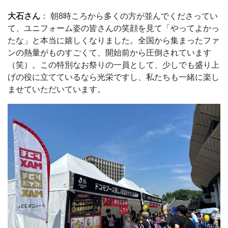
大石さん
： 朝8時ころから多くの方が並んでくださってい
て、ユニフォーム姿の皆さんの笑顔を見て「やってよかっ
たな」と本当に嬉しくなりました。全国から集まったファ
ンの熱量がものすごくて、開始前から圧倒されています
（笑）。この特別なお祭りの一員として、少しでも盛り上
げの役に立てているなら光栄ですし、私たちも一緒に楽し
ませていただいています。