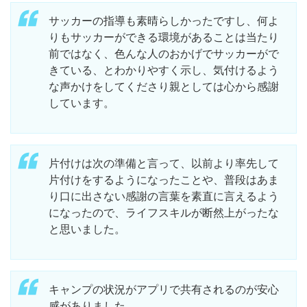
サッカーの指導も素晴らしかったですし、何よ
りもサッカーができる環境があることは当たり
前ではなく、色んな人のおかげでサッカーがで
きている、とわかりやすく示し、気付けるよう
な声かけをしてくださり親としては心から感謝
しています。
片付けは次の準備と言って、以前より率先して
片付けをするようになったことや、普段はあま
り口に出さない感謝の言葉を素直に言えるよう
になったので、ライフスキルが断然上がったな
と思いました。
キャンプの状況がアプリで共有されるのが安心
感がありました。