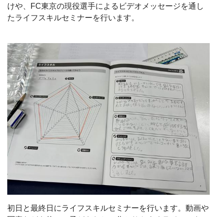
けや、
FC
東京の現役選手によるビデオメッセージを通し
たライフスキルセミナーを行います。
初日と最終日にライフスキルセミナーを行います。動画や