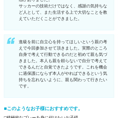
サッカーの技術だけではなく、感謝の気持ちな
ど人として、また生活する上で大切なことを教
えていただくことができました。
進級を前に自立心を持ってほしいという親の考
えで今回参加させて頂きました。実際のところ
自身で考えて行動できるのだと初めて親も気づ
きました。本人も親を頼らないで自分で考えて
できるんだと自覚できたようです。これを機会
に過保護にならず本人がやればできるという気
持ちを忘れないように、親も関わって行きたい
です。
■このようなお子様におすすめです。
□積極的なプレーを身に付けたいお子様