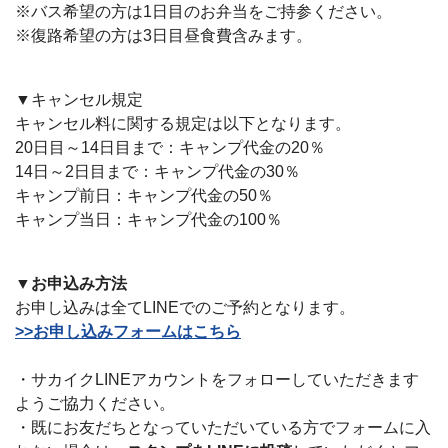
※バス希望の方は1日目のお弁当をご持参ください。
※復路希望の方は3日目昼食費含みます。
▼キャンセル規定
キャンセル料に関する規定は以下となります。
20日目～14日目まで：キャンプ代金の20％
14日～2日目まで：キャンプ代金の30％
キャンプ前日：キャンプ代金の50％
キャンプ当日：キャンプ代金の100％
▼お申込み方法
お申し込みは全てLINEでのご予約となります。
>>お申し込みフォームはこちら
・サカイクLINEアカウントをフォローしていただきます
ようご協力ください。
・既にお友だちとなっていただいている方でフォームに入