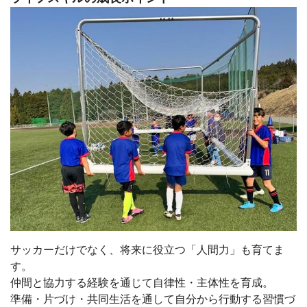
サッカーだけでなく、将来に役立つ「人間力」も育てま
す。
仲間と協力する経験を通じて自律性・主体性を育成。
準備・片づけ・共同生活を通して自分から行動する習慣づ