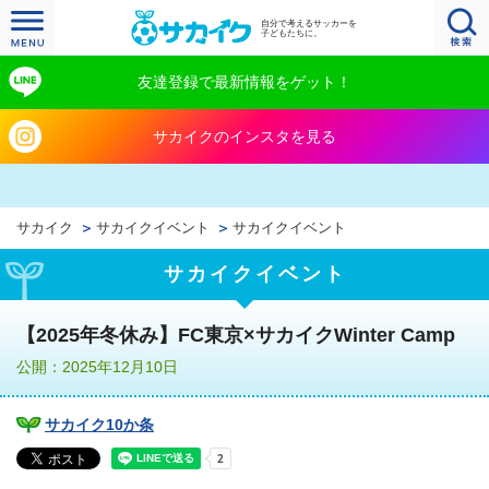
自分で考えるサッカーを
子どもたちに。
友達登録で最新情報をゲット！
サカイクのインスタを見る
サカイク
サカイクイベント
サカイクイベント
サカイクイベント
【2025年冬休み】FC東京×サカイクWinter Camp
公開：2025年12月10日
サカイク10か条