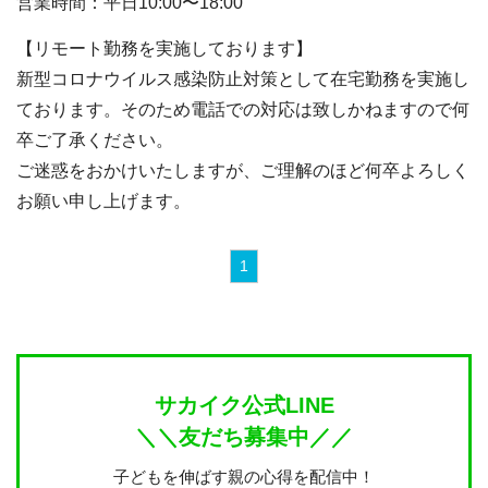
営業時間：平日10:00〜18:00
【リモート勤務を実施しております】
新型コロナウイルス感染防止対策として在宅勤務を実施し
ております。そのため電話での対応は致しかねますので何
卒ご了承ください。
ご迷惑をおかけいたしますが、ご理解のほど何卒よろしく
お願い申し上げます。
1
サカイク公式LINE
＼＼友だち募集中／／
子どもを伸ばす親の心得を配信中！