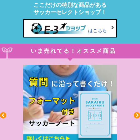
ここだけの特別な商品がある
サッカーセレクトショップ！
はこちら
いま売れてる！オススメ商品