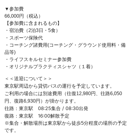
▼参加費
66,000円（税込）
【参加費に含まれるもの】
・宿泊費（2泊3日・5食）
・スポーツ保険代
・コーチング諸費用(コーチング・グラウンド使用料・備
品等)
・ライフスキルセミナー参加費
・オリジナルプラクティスシャツ（１着）
＜＜送迎について＞＞
東京駅周辺から貸切バスの運行を予定しています。
ご利用の場合には別途費用（
往復12,980円、往路6,050
）が掛かります。
円、復路6,930円
往路：東京駅 08:25集合 / 08:30出発
復路：東京駅 16:00解散予定
※集合・解散場所は東京駅から徒歩5分程度の場所の予定
です。