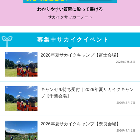
わかりやすい質問に沿って書ける
サカイクサッカーノート
募集中サカイクイベント
2026年夏サカイクキャンプ【富士会場】
2026年7月15日
キャンセル待ち受付｜2026年夏サカイクキャン
プ【千葉会場】
2026年7月 7日
2026年夏サカイクキャンプ【奈良会場】
2026年7月 1日