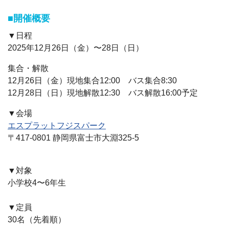
■開催概要
▼日程
2025年12月26日（金）〜28日（日）
集合・解散
12月26日（金）現地集合12:00 バス集合8:30
12月28日（日）現地解散12:30 バス解散16:00予定
▼会場
エスプラットフジスパーク
〒417-0801 静岡県富士市大淵325-5
▼対象
小学校4〜6年生
▼定員
30名（先着順）