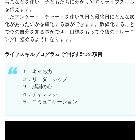
写真などを使い、子どもたちに分かりやすくライフスキル
を伝えます。
またアンケート、チャートを使い初日と最終日にどんな変
化があったのかを確認する事ができます。数値化すること
で今の自分を知る事ができ、目標をもって今後のトレーニ
ングに臨めるようになります。
ライフスキルプログラムで伸ばす5つの項目
１．考える力
２．リーダーシップ
３．感謝の心
４．チャレンジ
５．コミュニケーション