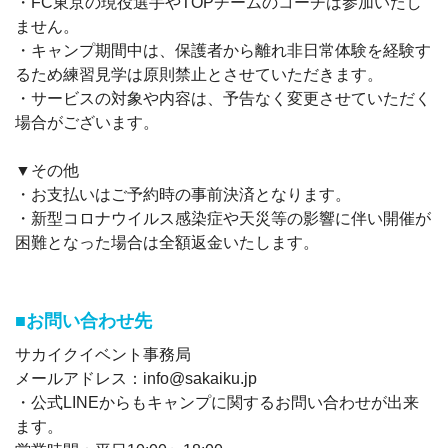
・FC東京の現役選手やTOPチームのコーチは参加いたし
ません。
・キャンプ期間中は、保護者から離れ非日常体験を経験す
るため練習見学は原則禁止とさせていただきます。
・サービスの対象や内容は、予告なく変更させていただく
場合がございます。
▼その他
・お支払いはご予約時の事前決済となります。
・新型コロナウイルス感染症や天災等の影響に伴い開催が
困難となった場合は全額返金いたします。
■お問い合わせ先
サカイクイベント事務局
メールアドレス：info@sakaiku.jp
・公式LINEからもキャンプに関するお問い合わせが出来
ます。