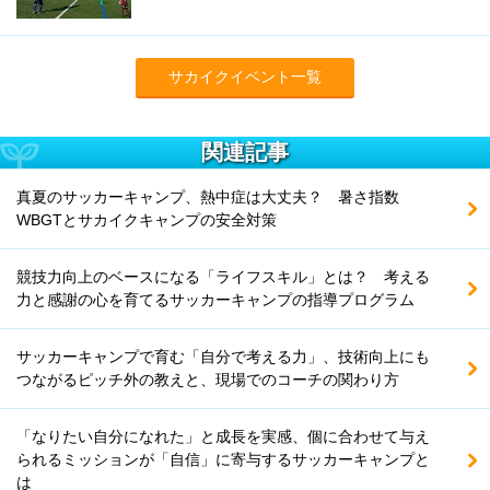
サカイクイベント一覧
関連記事
真夏のサッカーキャンプ、熱中症は大丈夫？ 暑さ指数
WBGTとサカイクキャンプの安全対策
競技力向上のベースになる「ライフスキル」とは？ 考える
力と感謝の心を育てるサッカーキャンプの指導プログラム
サッカーキャンプで育む「自分で考える力」、技術向上にも
つながるピッチ外の教えと、現場でのコーチの関わり方
「なりたい自分になれた」と成長を実感、個に合わせて与え
られるミッションが「自信」に寄与するサッカーキャンプと
は