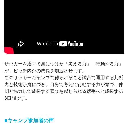
サッカーを通じて身につけた「考える力」「行動する力」
が、ピッチ内外の成長を加速させます。
このサッカーキャンプで得られること試合で通用する判断
力と技術が身につき、自分で考えて行動する力が育つ、仲
間と協力して成長する喜びを感じられる選手へと成長する
3日間です。
■キャンプ参加者の声