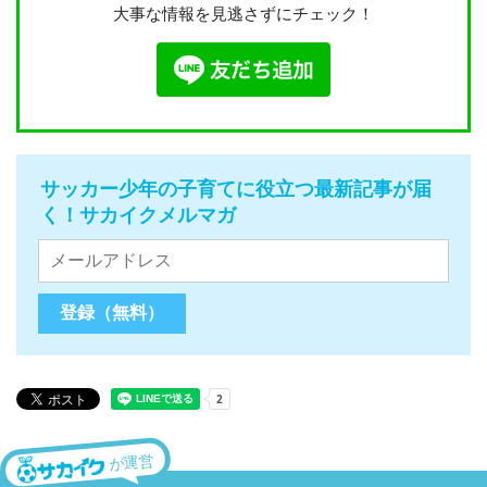
大事な情報を見逃さずにチェック！
サッカー少年の子育てに役立つ最新記事が届
く！サカイクメルマガ
が運営