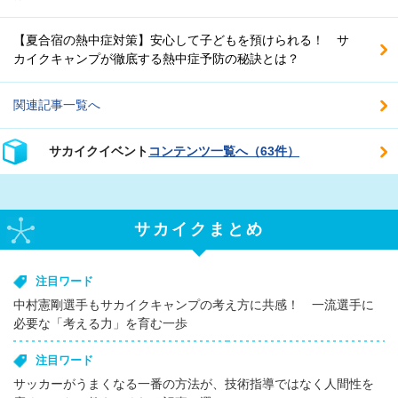
【夏合宿の熱中症対策】安心して子どもを預けられる！ サ
カイクキャンプが徹底する熱中症予防の秘訣とは？
関連記事一覧へ
サカイクイベント
コンテンツ一覧へ（63件）
サカイクまとめ
注目ワード
中村憲剛選手もサカイクキャンプの考え方に共感！ 一流選手に
必要な「考える力」を育む一歩
注目ワード
サッカーがうまくなる一番の方法が、技術指導ではなく人間性を