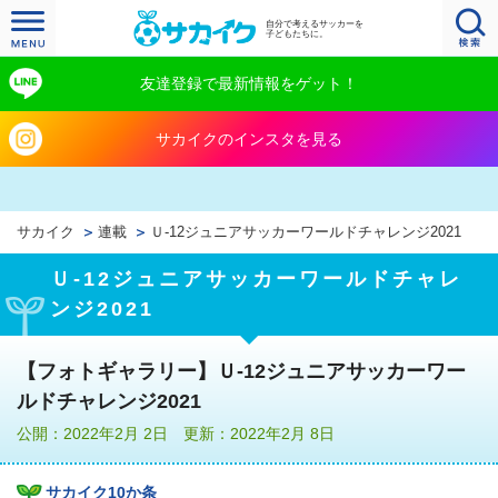
自分で考えるサッカーを
子どもたちに。
友達登録で最新情報をゲット！
サカイクのインスタを見る
サカイク
連載
Ｕ‐12ジュニアサッカーワールドチャレンジ2021
Ｕ‐12ジュニアサッカーワールドチャレ
ンジ2021
【フォトギャラリー】Ｕ‐12ジュニアサッカーワー
ルドチャレンジ2021
公開：2022年2月 2日 更新：2022年2月 8日
サカイク10か条