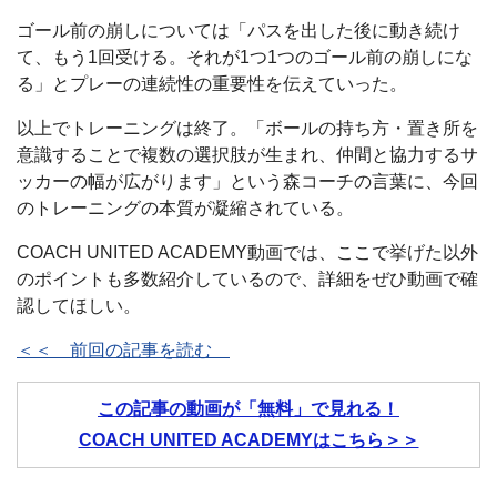
ゴール前の崩しについては「パスを出した後に動き続け
て、もう1回受ける。それが1つ1つのゴール前の崩しにな
る」とプレーの連続性の重要性を伝えていった。
以上でトレーニングは終了。「ボールの持ち方・置き所を
意識することで複数の選択肢が生まれ、仲間と協力するサ
ッカーの幅が広がります」という森コーチの言葉に、今回
のトレーニングの本質が凝縮されている。
COACH UNITED ACADEMY動画では、ここで挙げた以外
のポイントも多数紹介しているので、詳細をぜひ動画で確
認してほしい。
＜＜ 前回の記事を読む
この記事の動画が「無料」で見れる！
COACH UNITED ACADEMYはこちら＞＞