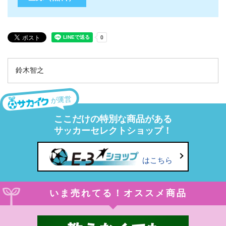
鈴木智之
が運営
ここだけの特別な商品がある
サッカーセレクトショップ！
はこちら
いま売れてる！オススメ商品