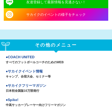
友達登録して最新情報を見逃さない！
サカイクのイベントの様子をチェック
その他のメニュー
COACH UNITED
すべてのフットボールコーチのためのWEB
サカイクイベント情報
キャンプ、合宿大会、セミナー等
サカイクフリーマガジン
日本初全国版10万部発行
Spike!
中高サッカープレーヤー向けフリーマガジン