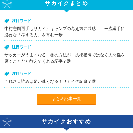
サカイクまとめ
注目ワード
中村憲剛選手もサカイクキャンプの考え方に共感！ 一流選手に
必要な「考える力」を育む一歩
注目ワード
サッカーがうまくなる一番の方法が、技術指導ではなく人間性を
磨くことだと教えてくれる記事７選
注目ワード
これさえ読めば足が速くなる！サカイク記事７選
まとめ記事一覧
サカイクおすすめ