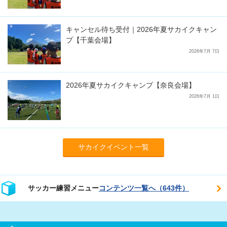
キャンセル待ち受付｜2026年夏サカイクキャン
プ【千葉会場】
2026年7月 7日
2026年夏サカイクキャンプ【奈良会場】
2026年7月 1日
サカイクイベント一覧
サッカー練習メニュー
コンテンツ一覧へ（643件）