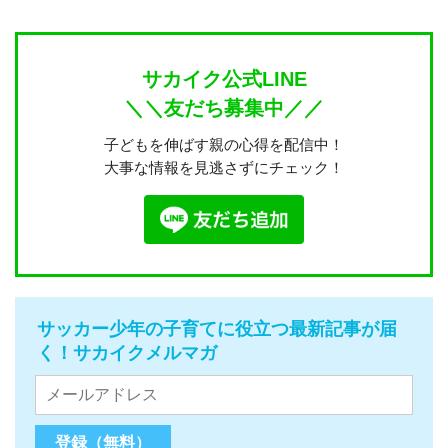
サカイク公式LINE
＼＼友だち募集中／／
子どもを伸ばす親の心得を配信中！
大事な情報を見逃さずにチェック！
サッカー少年の子育てに役立つ最新記事が届
く！サカイクメルマガ