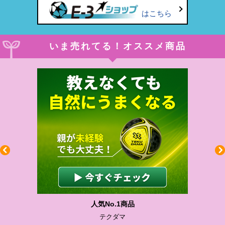
はこちら
いま売れてる！オススメ商品
わかりやすい質問に沿って書ける
サカイクサッカーノート