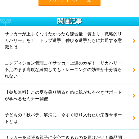
関連記事
サッカーが上手くなりたかったら練習量・質より「戦略的リ
カバリー」を！ トップ選手、伸びる選手たちに共通する意
識とは
コンディション管理こそサッカー上達のカギ！ リカバリー
不足のまま高度な練習してもトレーニングの効果が十分得ら
れない
【参加無料】この夏を乗り切るために親が知るべきサポート
が学べるセミナー開催
子どもの「秋バテ」解消に！今すぐ取り入れたい栄養サポー
トとは
サッカーを頑張る親子に安心できるものを届けたい！商品開