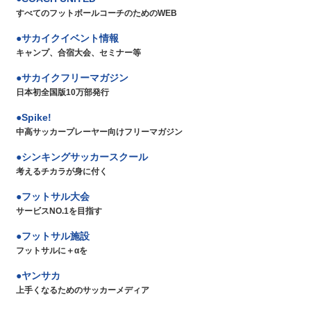
すべてのフットボールコーチのためのWEB
サカイクイベント情報
キャンプ、合宿大会、セミナー等
サカイクフリーマガジン
日本初全国版10万部発行
Spike!
中高サッカープレーヤー向けフリーマガジン
シンキングサッカースクール
考えるチカラが身に付く
フットサル大会
サービスNO.1を目指す
フットサル施設
フットサルに＋αを
ヤンサカ
上手くなるためのサッカーメディア