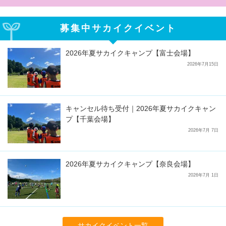
募集中サカイクイベント
2026年夏サカイクキャンプ【富士会場】
2026年7月15日
キャンセル待ち受付｜2026年夏サカイクキャン
プ【千葉会場】
2026年7月 7日
2026年夏サカイクキャンプ【奈良会場】
2026年7月 1日
サカイクイベント一覧