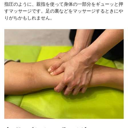
指圧のように、親指を使って身体の一部分をギューッと押
すマッサージです。足の裏などをマッサージするときにや
りがちかもしれません。