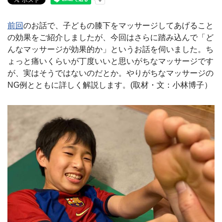
前回
のお話で、子どもの膝下をマッサージしてあげること
の効果をご紹介しましたが、今回はさらに踏み込んで「ど
んなマッサージが効果的か」というお話を伺いました。ち
ょっと痛いくらいが丁度いいと思いがちなマッサージです
が、実はそうではないのだとか。やりがちなマッサージの
NG例とともに詳しく解説します。(取材・文：小林博子）