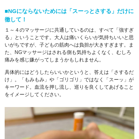
■NGにならないためには「スーっとさする」だけに
徹して！
１～４のマッサージに共通しているのは、すべて「強すぎ
る」ということです。大人は痛いくらいが気持ちいいと思
いがちですが、子どもの筋肉へは負担が大きすぎます。ま
た、NGマッサージはされる側も気持ちよくなく、むしろ
痛みを感じ嫌がってしまうかもしれません。
具体的にはどうしたらいいかというと、答えは「さするだ
け」。「もみもみ」や「ゴリゴリ」ではなく「スーッ」が
キーワード。血流を押し流し、巡りを良くしてあげること
をイメージしてください。