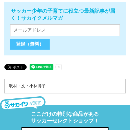
サッカー少年の子育てに役立つ最新記事が届
く！サカイクメルマガ
取材・文：小林博子
が運営
ここだけの特別な商品がある
サッカーセレクトショップ！