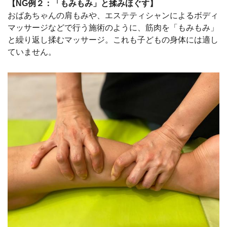
【NG例２：「もみもみ」と揉みほぐす】
おばあちゃんの肩もみや、エステティシャンによるボディ
マッサージなどで行う施術のように、筋肉を「もみもみ」
と繰り返し揉むマッサージ。これも子どもの身体には適し
ていません。