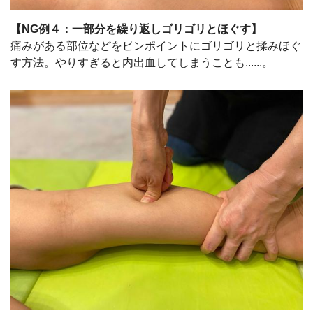
【NG例４：一部分を繰り返しゴリゴリとほぐす】
痛みがある部位などをピンポイントにゴリゴリと揉みほぐ
す方法。やりすぎると内出血してしまうことも......。