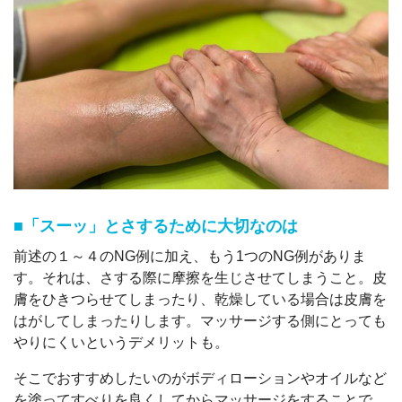
■「スーッ」とさするために大切なのは
前述の１～４のNG例に加え、もう1つのNG例がありま
す。それは、さする際に摩擦を生じさせてしまうこと。皮
膚をひきつらせてしまったり、乾燥している場合は皮膚を
はがしてしまったりします。マッサージする側にとっても
やりにくいというデメリットも。
そこでおすすめしたいのがボディローションやオイルなど
を塗ってすべりを良くしてからマッサージをすることで