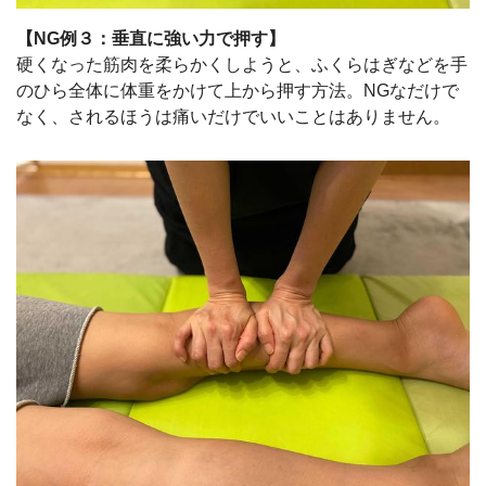
【NG例３：垂直に強い力で押す】
硬くなった筋肉を柔らかくしようと、ふくらはぎなどを手
のひら全体に体重をかけて上から押す方法。NGなだけで
なく、されるほうは痛いだけでいいことはありません。