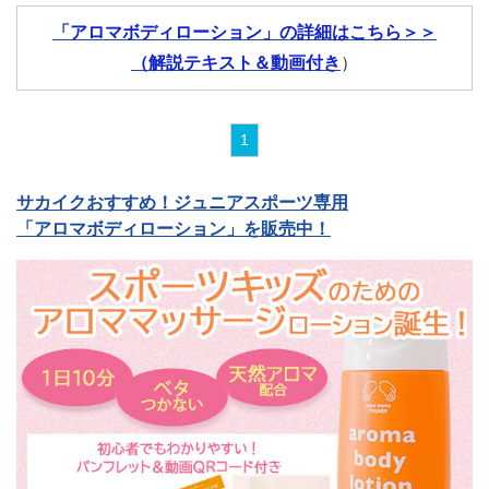
「アロマボディローション」の詳細はこちら＞＞
（解説テキスト＆動画付き
）
1
サカイクおすすめ！ジュニアスポーツ専用
「アロマボディローション」を販売中！