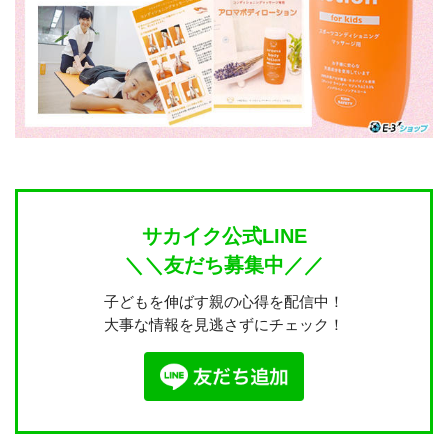
サカイク公式LINE
＼＼友だち募集中／／
子どもを伸ばす親の心得を配信中！
大事な情報を見逃さずにチェック！